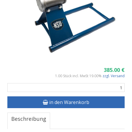
385.00 €
1.00 Stück incl. MwSt 19.00%
zzgl. Versand
in den Warenkorb
Beschreibung