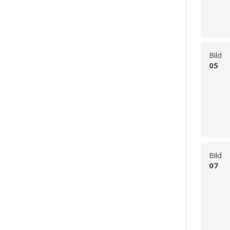
Bild
05
Bild
07