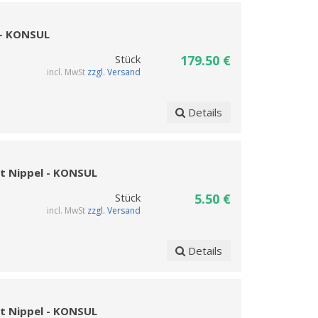
 - KONSUL
Stück
179.50 €
incl. MwSt
zzgl. Versand
Details
it Nippel - KONSUL
Stück
5.50 €
incl. MwSt
zzgl. Versand
Details
it Nippel - KONSUL