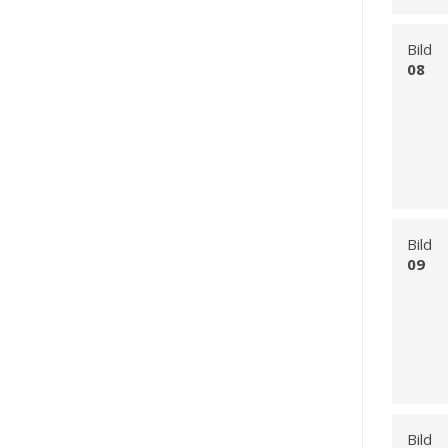
Bild
08
Bild
09
Bild