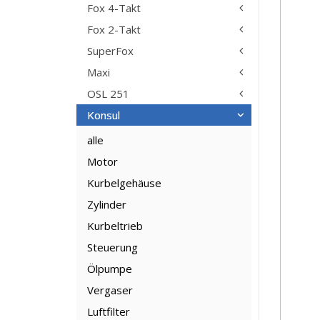
Fox 4-Takt
Fox 2-Takt
SuperFox
Maxi
OSL 251
Konsul
alle
Motor
Kurbelgehäuse
Zylinder
Kurbeltrieb
Steuerung
Ölpumpe
Vergaser
Luftfilter