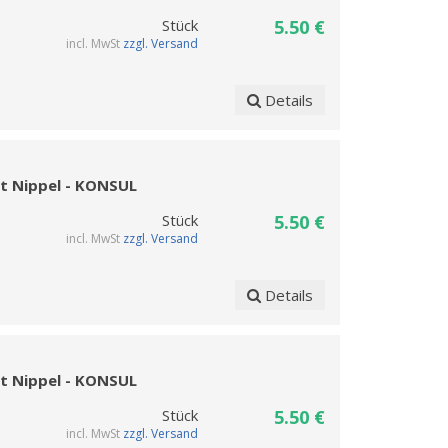
Stück
5.50 €
incl. MwSt
zzgl. Versand
Details
it Nippel - KONSUL
Stück
5.50 €
incl. MwSt
zzgl. Versand
Details
it Nippel - KONSUL
Stück
5.50 €
incl. MwSt
zzgl. Versand