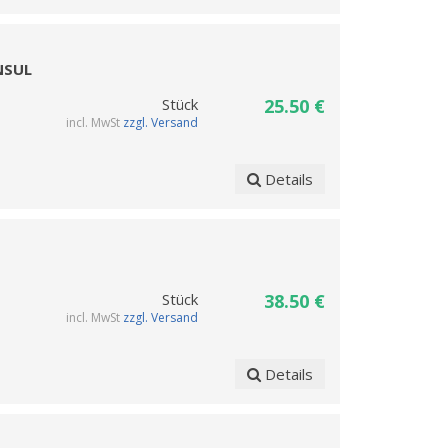
ONSUL
Stück
25.50 €
incl. MwSt
zzgl. Versand
Details
Stück
38.50 €
incl. MwSt
zzgl. Versand
Details