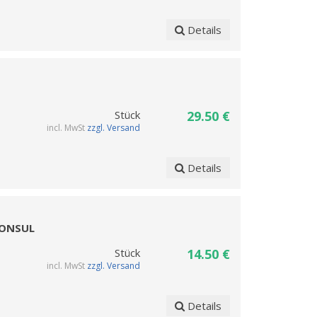
Details
Stück
29.50 €
incl. MwSt
zzgl. Versand
Details
 KONSUL
Stück
14.50 €
incl. MwSt
zzgl. Versand
Details