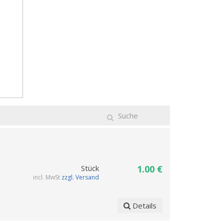
Stück
1.00 €
incl. MwSt
zzgl. Versand
Details