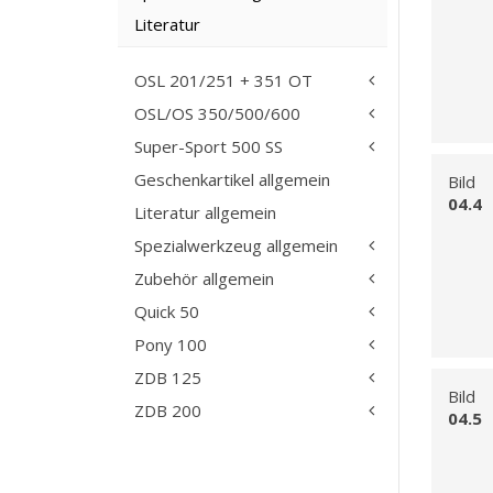
Literatur
OSL 201/251 + 351 OT
OSL/OS 350/500/600
Super-Sport 500 SS
Geschenkartikel allgemein
Bild
04.4
Literatur allgemein
Spezialwerkzeug allgemein
Zubehör allgemein
Quick 50
Pony 100
ZDB 125
Bild
ZDB 200
04.5