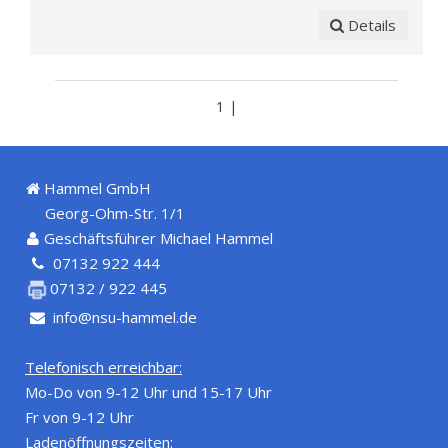
Details
1 |
Hammel GmbH
Georg-Ohm-Str. 1/1
Geschäftsführer Michael Hammel
07132 922 444
07132 / 922 445
info@nsu-hammel.de
Telefonisch erreichbar:
Mo-Do von 9-12 Uhr und 15-17 Uhr
Fr von 9-12 Uhr
Ladenöffnungszeiten: