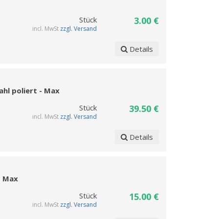
Stück
3.00 €
incl. MwSt
zzgl. Versand
Details
hl poliert - Max
Stück
39.50 €
incl. MwSt
zzgl. Versand
Details
- Max
Stück
15.00 €
incl. MwSt
zzgl. Versand