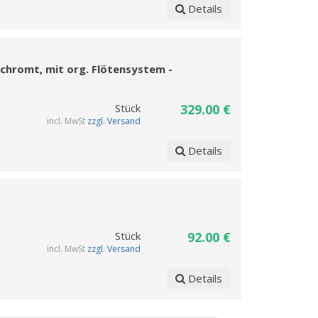
Details
erchromt, mit org. Flötensystem -
Stück
329.00 €
incl. MwSt
zzgl. Versand
Details
Stück
92.00 €
incl. MwSt
zzgl. Versand
Details