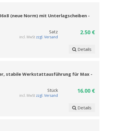
M6x8 (neue Norm) mit Unterlagscheiben -
Satz
2.50 €
incl. MwSt
zzgl. Versand
Details
er, stabile Werkstattausführung für Max -
Stück
16.00 €
incl. MwSt
zzgl. Versand
Details