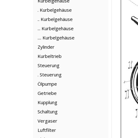
Kurbelgehäuse
. Kurbelgehäuse
.. Kurbelgehäuse
... Kurbelgehäuse
.... Kurbelgehäuse
Zylinder
Kurbeltrieb
Steuerung
. Steuerung
Ölpumpe
Getriebe
Kupplung
Schaltung
Vergaser
Luftfilter