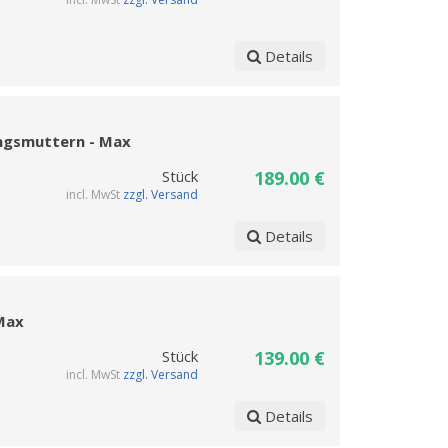
Details
ngsmuttern - Max
Stück
189.00 €
incl. MwSt
zzgl. Versand
Details
Max
Stück
139.00 €
incl. MwSt
zzgl. Versand
Details