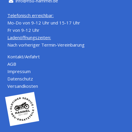
info@nsu-hammel.de
Telefonisch erreichbar:
Mo-Do von 9-12 Uhr und 15-17 Uhr
Fr von 9-12 Uhr
Ladenöffnungszeiten:
Nach vorheriger Termin-Vereinbarung
Kontakt/Anfahrt
AGB
Impressum
Datenschutz
Versandkosten