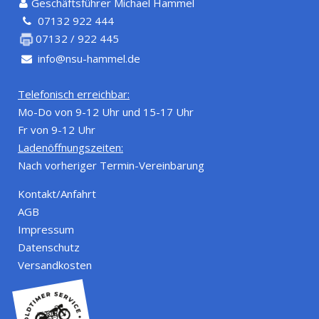
Geschäftsführer Michael Hammel
07132 922 444
07132 / 922 445
info@nsu-hammel.de
Telefonisch erreichbar:
Mo-Do von 9-12 Uhr und 15-17 Uhr
Fr von 9-12 Uhr
Ladenöffnungszeiten:
Nach vorheriger Termin-Vereinbarung
Kontakt/Anfahrt
AGB
Impressum
Datenschutz
Versandkosten