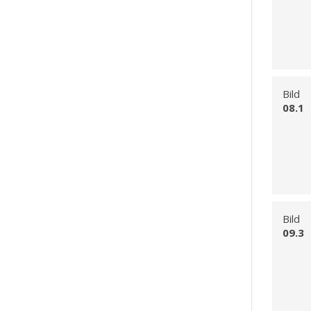
Bild
08.1
Bild
09.3