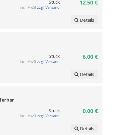
Stück
12.50 €
incl. MwSt
zzgl. Versand
Details
Stück
6.00 €
incl. MwSt
zzgl. Versand
Details
eferbar
Stück
0.00 €
incl. MwSt
zzgl. Versand
Details