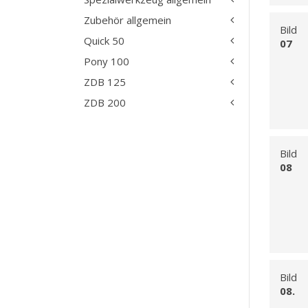
Zubehör allgemein
Bild
Quick 50
07
Pony 100
ZDB 125
ZDB 200
Bild
08
Bild
08.