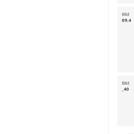
Bild
09.4
Bild
_40