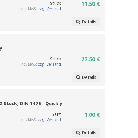
Stück
11.50 €
incl. MwSt
zzgl. Versand
Details
ly
Stück
27.50 €
incl. MwSt
zzgl. Versand
Details
2 Stück) DIN 1476 - Quickly
Satz
1.00 €
incl. MwSt
zzgl. Versand
Details