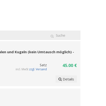
len und Kugeln (kein Umtausch möglich) -
Satz
45.00 €
incl. MwSt
zzgl. Versand
Details