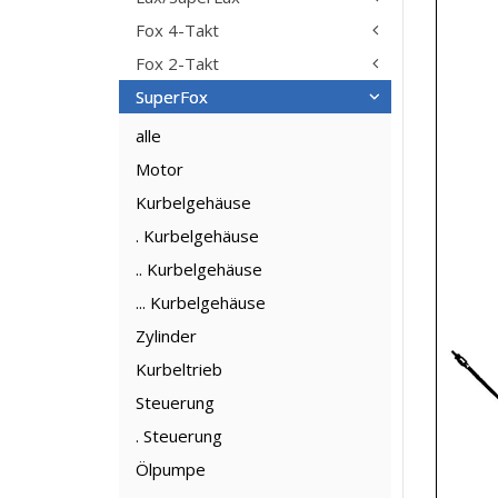
Fox 4-Takt
Fox 2-Takt
SuperFox
alle
Motor
Kurbelgehäuse
. Kurbelgehäuse
.. Kurbelgehäuse
... Kurbelgehäuse
Zylinder
Kurbeltrieb
Steuerung
. Steuerung
Ölpumpe