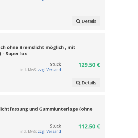
Details
ch ohne Bremslicht möglich , mit
 - Superfox
Stück
129.50 €
incl. MwSt
zzgl. Versand
Details
oplichtfassung und Gummiunterlage (ohne
Stück
112.50 €
incl. MwSt
zzgl. Versand