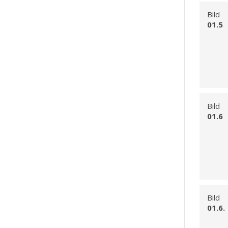
Bild
01.5
Bild
01.6
Bild
01.6.