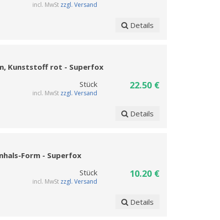
incl. MwSt
zzgl. Versand
Details
m, Kunststoff rot - Superfox
Stück
22.50 €
incl. MwSt
zzgl. Versand
Details
enhals-Form - Superfox
Stück
10.20 €
incl. MwSt
zzgl. Versand
Details