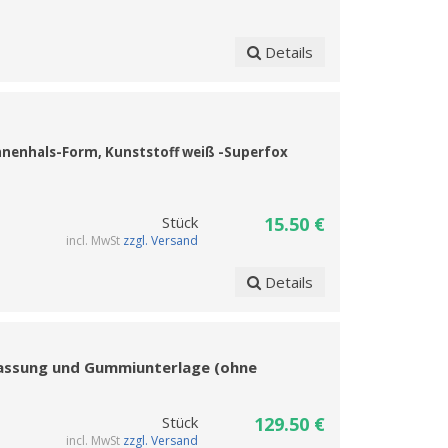
Details
nenhals-Form, Kunststoff weiß -Superfox
Stück
15.50 €
incl. MwSt
zzgl. Versand
Details
tfassung und Gummiunterlage (ohne
Stück
129.50 €
incl. MwSt
zzgl. Versand