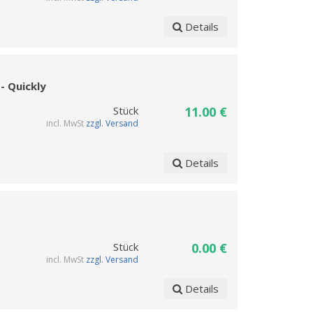
Details
- Quickly
Stück
11.00 €
incl. MwSt
zzgl. Versand
Details
Stück
0.00 €
incl. MwSt
zzgl. Versand
Details