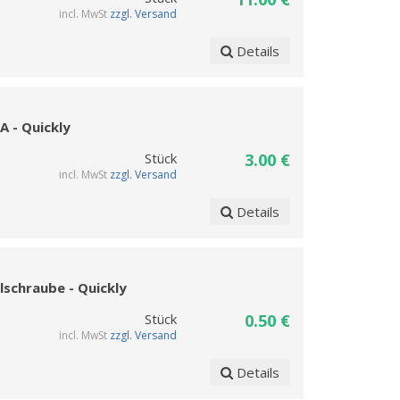
incl. MwSt
zzgl. Versand
Details
A - Quickly
Stück
3.00 €
incl. MwSt
zzgl. Versand
Details
lschraube - Quickly
Stück
0.50 €
incl. MwSt
zzgl. Versand
Details