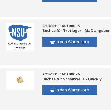
ArtikelNr.:
160100005
Buchse für Tretlager - Maß angeben 
in den Warenkorb
ArtikelNr.:
160100026
Buchse für Schaltwelle - Quickly
in den Warenkorb