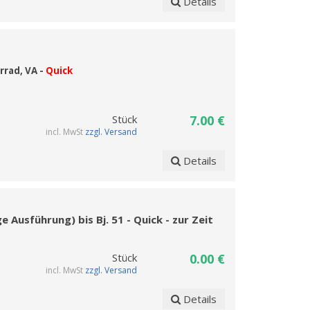
Details
rrad, VA -
Quick
Stück
7.00 €
incl. MwSt
zzgl. Versand
Details
 Ausführung) bis Bj. 51 - Quick - zur Zeit
Stück
0.00 €
incl. MwSt
zzgl. Versand
Details