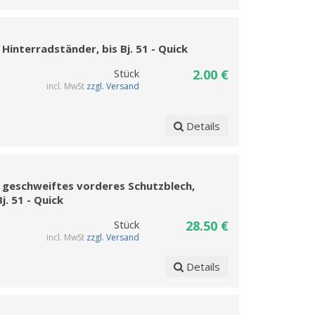
interradständer, bis Bj. 51 - Quick
Stück
2.00 €
incl. MwSt
zzgl. Versand
Details
 geschweiftes vorderes Schutzblech,
j. 51 - Quick
Stück
28.50 €
incl. MwSt
zzgl. Versand
Details