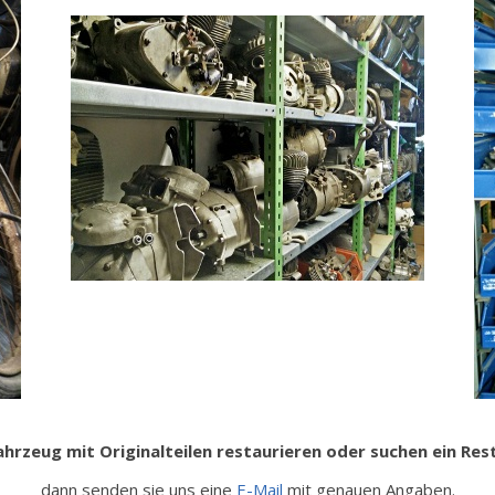
ahrzeug mit Originalteilen restaurieren oder suchen ein Re
dann senden sie uns eine
E-Mail
mit genauen Angaben.