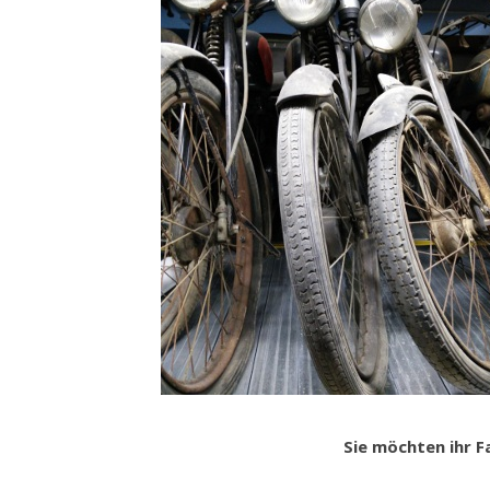
Sie möchten ihr F