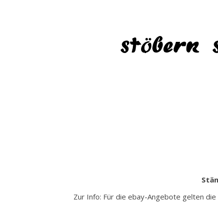
stöbern 
Stän
Zur Info: Für die ebay-Angebote gelten die