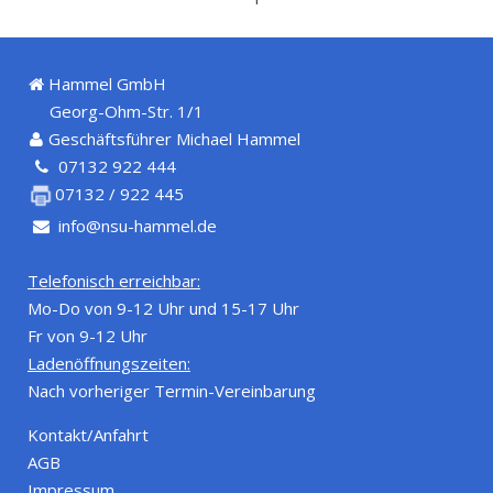
Hammel GmbH
Georg-Ohm-Str. 1/1
Geschäftsführer Michael Hammel
07132 922 444
07132 / 922 445
info@nsu-hammel.de
Telefonisch erreichbar:
Mo-Do von 9-12 Uhr und 15-17 Uhr
Fr von 9-12 Uhr
Ladenöffnungszeiten:
Nach vorheriger Termin-Vereinbarung
Kontakt/Anfahrt
AGB
Impressum