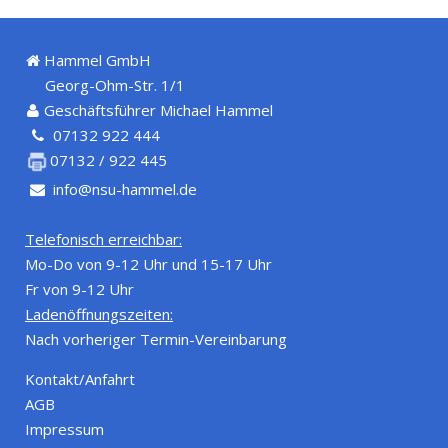
Hammel GmbH
Georg-Ohm-Str. 1/1
Geschäftsführer Michael Hammel
07132 922 444
07132 / 922 445
info@nsu-hammel.de
Telefonisch erreichbar:
Mo-Do von 9-12 Uhr und 15-17 Uhr
Fr von 9-12 Uhr
Ladenöffnungszeiten:
Nach vorheriger Termin-Vereinbarung
Kontakt/Anfahrt
AGB
Impressum