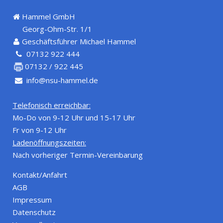
Hammel GmbH
Georg-Ohm-Str. 1/1
Geschäftsführer Michael Hammel
07132 922 444
07132 / 922 445
info@nsu-hammel.de
Telefonisch erreichbar:
Mo-Do von 9-12 Uhr und 15-17 Uhr
Fr von 9-12 Uhr
Ladenöffnungszeiten:
Nach vorheriger Termin-Vereinbarung
Kontakt/Anfahrt
AGB
Impressum
Datenschutz