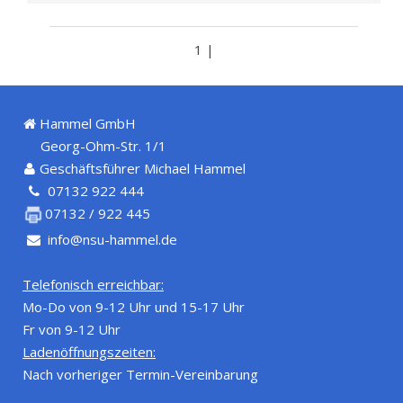
1 |
Hammel GmbH
Georg-Ohm-Str. 1/1
Geschäftsführer Michael Hammel
07132 922 444
07132 / 922 445
info@nsu-hammel.de
Telefonisch erreichbar:
Mo-Do von 9-12 Uhr und 15-17 Uhr
Fr von 9-12 Uhr
Ladenöffnungszeiten:
Nach vorheriger Termin-Vereinbarung