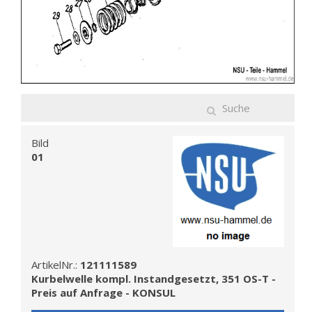
Bild
01
ArtikelNr.:
121111589
Kurbelwelle kompl. Instandgesetzt, 351 OS-T -
Preis auf Anfrage - KONSUL