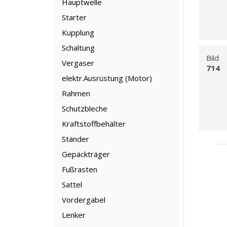
Hauptwelle
Starter
Kupplung
Schaltung
Bild
Vergaser
714
elektr.Ausrüstung (Motor)
Rahmen
Schutzbleche
Kraftstoffbehälter
Ständer
Gepäckträger
Fußrasten
Sattel
Vordergabel
Lenker