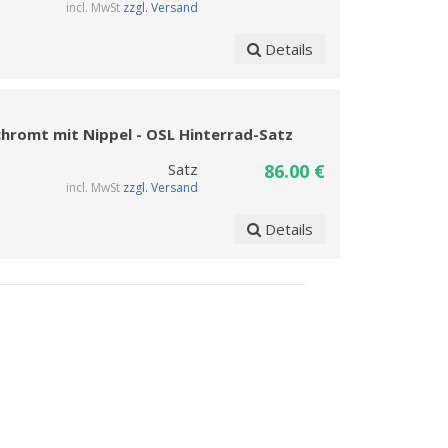
incl. MwSt
zzgl. Versand
Details
chromt mit Nippel - OSL Hinterrad-Satz
Satz
86.00 €
incl. MwSt
zzgl. Versand
Details