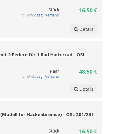
Stück
16.50 €
incl. MwSt
zzgl. Versand
Details
mit 2 Federn für 1 Rad Hinterrad - OSL
Paar
48.50 €
incl. MwSt
zzgl. Versand
Details
 (Modell für Hackenbremse) - OSL 201/251
Stück
16.50 €