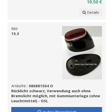
10.50 €
Details
Bild
15.3
ArtikelNr.:
086881504 O
Rücklicht schwarz, Verwendung auch ohne
Bremslicht möglich, mit Gummiunterlage (ohne
Leuchtmittel) - OSL