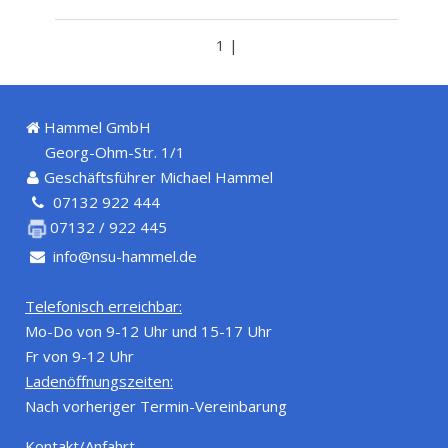
1 |
Hammel GmbH
Georg-Ohm-Str. 1/1
Geschäftsführer Michael Hammel
07132 922 444
07132 / 922 445
info@nsu-hammel.de
Telefonisch erreichbar:
Mo-Do von 9-12 Uhr und 15-17 Uhr
Fr von 9-12 Uhr
Ladenöffnungszeiten:
Nach vorheriger Termin-Vereinbarung
Kontakt/Anfahrt