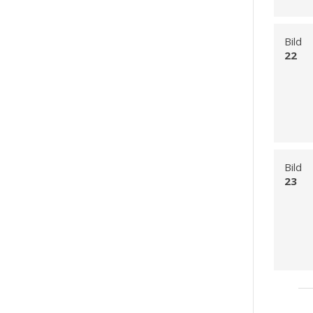
Bild
22
Bild
23