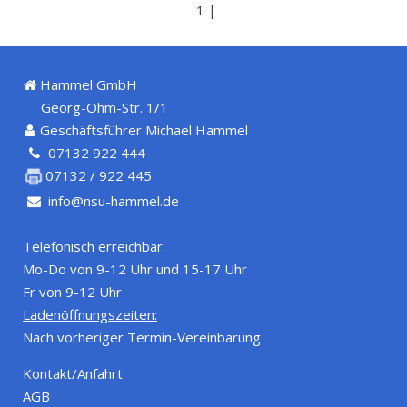
1 |
Hammel GmbH
Georg-Ohm-Str. 1/1
Geschäftsführer Michael Hammel
07132 922 444
07132 / 922 445
info@nsu-hammel.de
Telefonisch erreichbar:
Mo-Do von 9-12 Uhr und 15-17 Uhr
Fr von 9-12 Uhr
Ladenöffnungszeiten:
Nach vorheriger Termin-Vereinbarung
Kontakt/Anfahrt
AGB