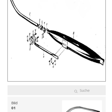
Bild
01