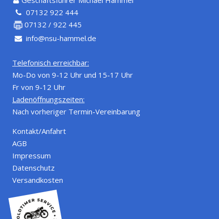
07132 922 444
07132 / 922 445
info@nsu-hammel.de
Telefonisch erreichbar:
Mo-Do von 9-12 Uhr und 15-17 Uhr
Fr von 9-12 Uhr
Ladenöffnungszeiten:
Nach vorheriger Termin-Vereinbarung
Kontakt/Anfahrt
AGB
Impressum
Datenschutz
Versandkosten