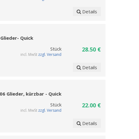
Details
Glieder- Quick
Stück
28.50 €
incl. MwSt
zzgl. Versand
Details
06 Glieder, kürzbar - Quick
Stück
22.00 €
incl. MwSt
zzgl. Versand
Details