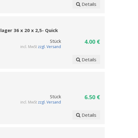
Details
lager 36 x 20 x 2,5- Quick
Stück
4.00 €
incl. MwSt
zzgl. Versand
Details
Stück
6.50 €
incl. MwSt
zzgl. Versand
Details