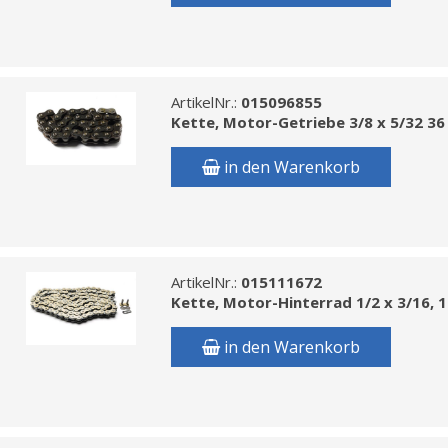
ArtikelNr.:
015096855
Kette, Motor-Getriebe 3/8 x 5/32 36 
in den Warenkorb
ArtikelNr.:
015111672
Kette, Motor-Hinterrad 1/2 x 3/16, 1
in den Warenkorb