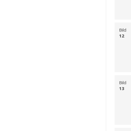
Bild
12
Bild
13