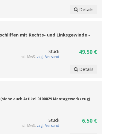
Details
schliffen mit Rechts- und Linksgewinde -
Stück
49.50 €
incl. MwSt
zzgl. Versand
Details
(siehe auch Artikel 0100029 Montagewerkzeug)
Stück
6.50 €
incl. MwSt
zzgl. Versand