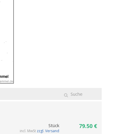
Stück
79.50 €
incl. MwSt
zzgl. Versand