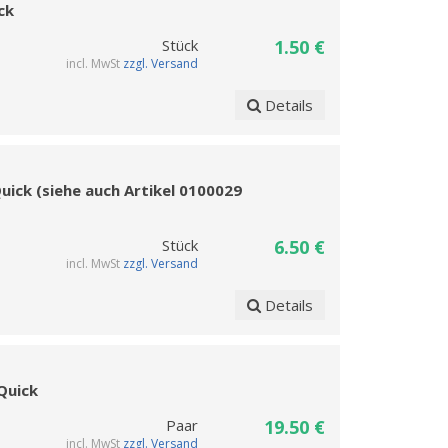
ck
Stück
1.50 €
incl. MwSt
zzgl. Versand
Details
Quick (siehe auch Artikel 0100029
Stück
6.50 €
incl. MwSt
zzgl. Versand
Details
 Quick
Paar
19.50 €
incl. MwSt
zzgl. Versand